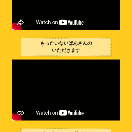
もったいないばあさんの
いただきます