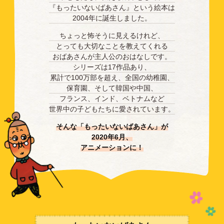
『もったいないばあさん』という絵本は
2004年に誕生しました。
ちょっと怖そうに見えるけれど、
とっても大切なことを教えてくれる
おばあさんが主人公のおはなしです。
シリーズは17作品あり、
累計で100万部を超え、
全国の幼稚園、
保育園、そして韓国や中国、
フランス、インド、ベトナムなど
世界中の子どもたちに愛されています。
そんな「もったいないばあさん」が
2020年6月、
アニメーションに！