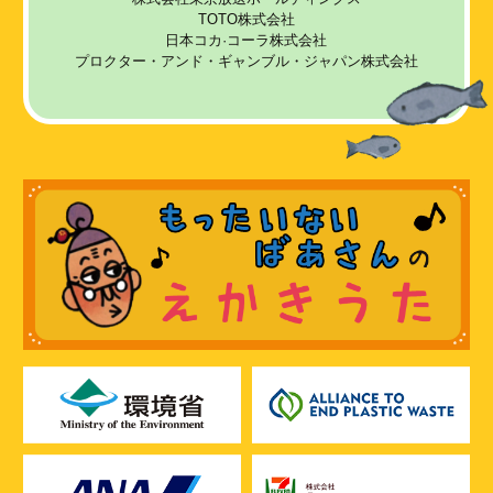
TOTO株式会社
日本コカ·コーラ株式会社
プロクター・アンド・ギャンブル・ジャパン株式会社